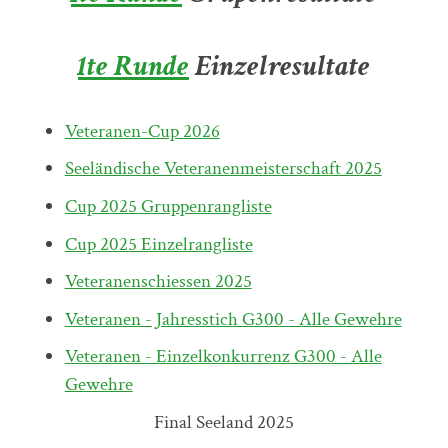
1te Runde
Einzelresultate
Veteranen-Cup 2026
Seeländische Veteranenmeisterschaft 2025
Cup 2025 Gruppenrangliste
Cup 2025 Einzelrangliste
Veteranenschiessen 2025
Veteranen - Jahresstich G300 - Alle Gewehre
Veteranen - Einzelkonkurrenz G300 - Alle
Gewehre
Final Seeland 2025