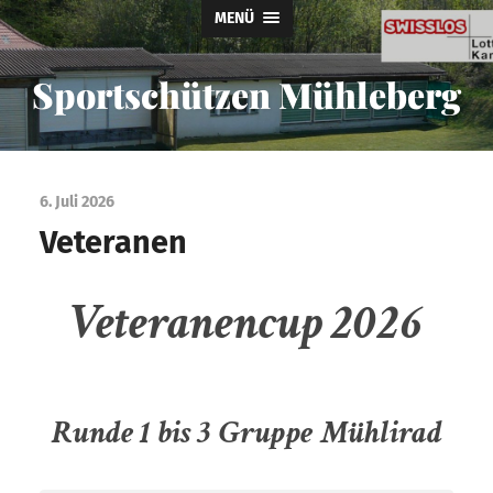
MENÜ
Sportschützen Mühleberg
6. Juli 2026
Veteranen
Veteranencup 2026
Runde 1 bis 3 Gruppe Mühlirad