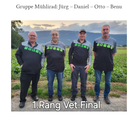
Gruppe Mühlirad: Jürg – Daniel – Otto – Benu