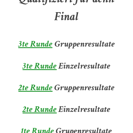
Final
3te Runde
Gruppenresultate
3te Runde
Einzelresultate
2te Runde
Gruppenresultate
2te Runde
Einzelresultate
1te Runde
Grupenresultate